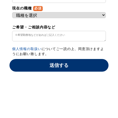
現在の職種
必須
ご希望・ご相談内容など
個人情報の取扱い
についてご一読の上、同意頂けますよ
うにお願い致します。