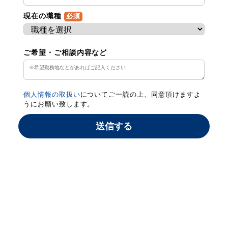
現在の職種
必須
ご希望・ご相談内容など
個人情報の取扱い
についてご一読の上、同意頂けますよ
うにお願い致します。