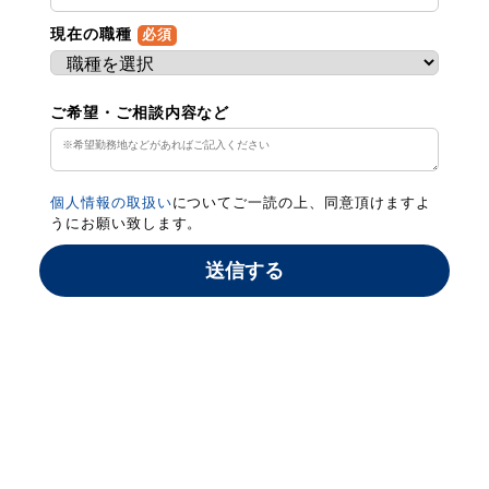
現在の職種
必須
ご希望・ご相談内容など
個人情報の取扱い
についてご一読の上、同意頂けますよ
うにお願い致します。