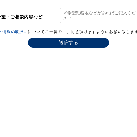
希望・ご相談内容など
人情報の取扱い
についてご一読の上、同意頂けますようにお願い致しま