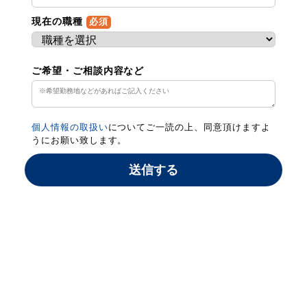
現在の職種
必須
ご希望・ご相談内容など
個人情報の取扱い
についてご一読の上、同意頂けますよ
うにお願い致します。