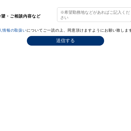
希望・ご相談内容など
人情報の取扱い
についてご一読の上、同意頂けますようにお願い致しま