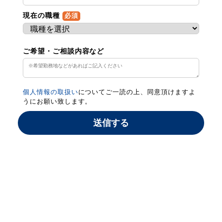
現在の職種
必須
ご希望・ご相談内容など
個人情報の取扱い
についてご一読の上、同意頂けますよ
うにお願い致します。