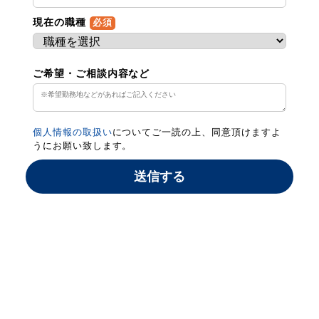
現在の職種
必須
ご希望・ご相談内容など
個人情報の取扱い
についてご一読の上、同意頂けますよ
うにお願い致します。