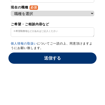
現在の職種
必須
ご希望・ご相談内容など
個人情報の取扱い
についてご一読の上、同意頂けますよ
うにお願い致します。