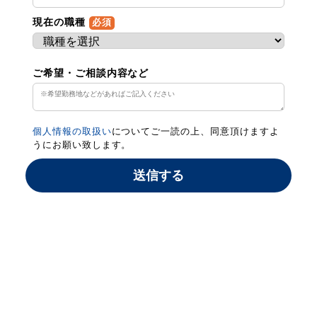
現在の職種
必須
ご希望・ご相談内容など
個人情報の取扱い
についてご一読の上、同意頂けますよ
うにお願い致します。