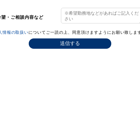
希望・ご相談内容など
人情報の取扱い
についてご一読の上、同意頂けますようにお願い致しま