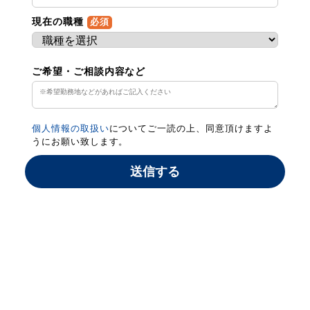
現在の職種
必須
ご希望・ご相談内容など
個人情報の取扱い
についてご一読の上、同意頂けますよ
うにお願い致します。