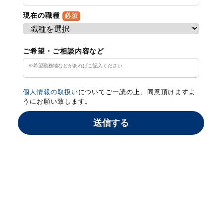
現在の職種
必須
ご希望・ご相談内容など
個人情報の取扱い
についてご一読の上、同意頂けますよ
うにお願い致します。