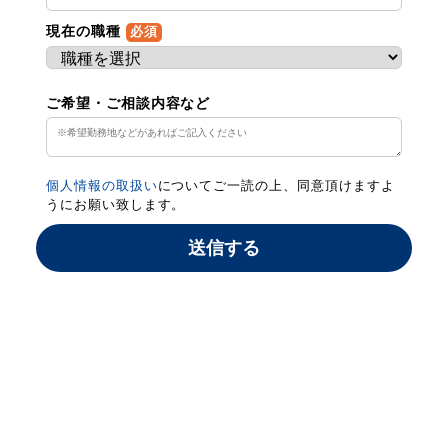
現在の職種
必須
ご希望・ご相談内容など
個人情報の取扱い
についてご一読の上、同意頂けますよ
うにお願い致します。