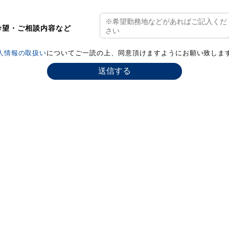
希望・ご相談内容など
人情報の取扱い
についてご一読の上、同意頂けますようにお願い致しま