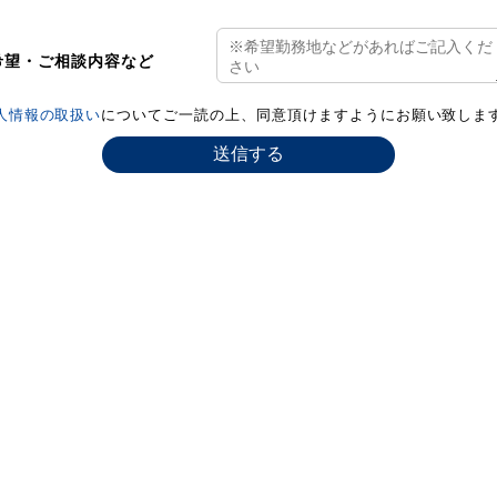
希望・ご相談内容など
人情報の取扱い
についてご一読の上、同意頂けますようにお願い致しま