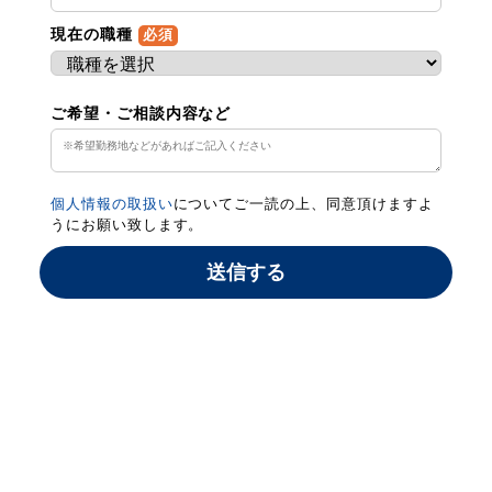
現在の職種
必須
ご希望・ご相談内容など
個人情報の取扱い
についてご一読の上、同意頂けますよ
うにお願い致します。