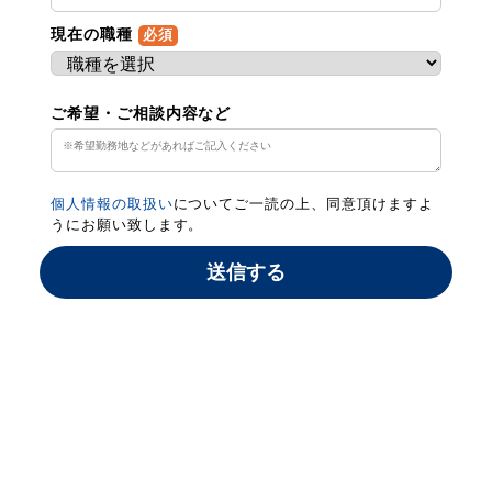
現在の職種
必須
ご希望・ご相談内容など
個人情報の取扱い
についてご一読の上、同意頂けますよ
うにお願い致します。