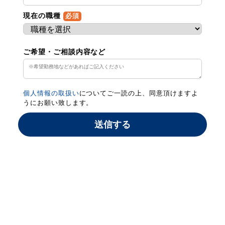
現在の職種
必須
ご希望・ご相談内容など
個人情報の取扱い
についてご一読の上、同意頂けますよ
うにお願い致します。